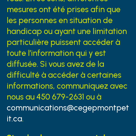
mesures ont été prises afin que
les personnes en situation de
handicap ou ayant une limitation
particulière puissent accéder à
toute l’information qui y est
diffusée. Si vous avez de la
difficulté à accéder à certaines
informations, communiquez avec
nous au 450 679-2631 ou à
communications@cegepmontpet
it.ca
.