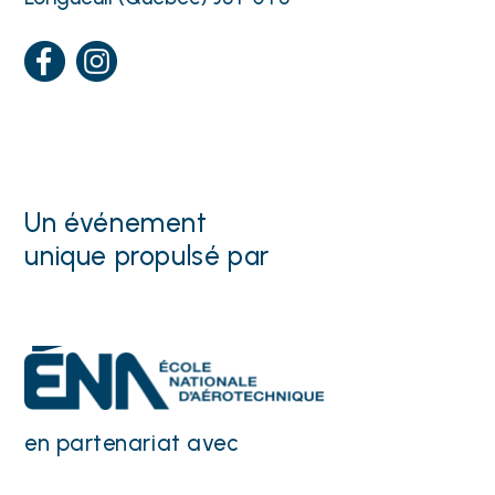
Un événement
unique propulsé par
en partenariat avec