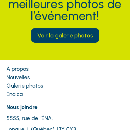
meilleures photos de
l’événement!
Voir la galerie photos
À propos
Nouvelles
Galerie photos
Ena.ca
Nous joindre
5555, rue de l’ÉNA,
Longueuil (Québec) J3Y 0Y3