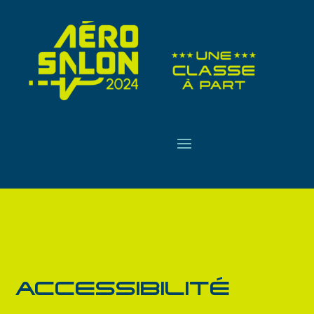
ACCESSIBILITÉ