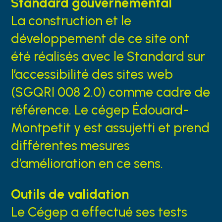
Standard gouvernemental
La construction et le
développement de ce site ont
été réalisés avec le Standard sur
l’accessibilité des sites web
(SGQRI 008 2.0) comme cadre de
référence. Le cégep Édouard-
Montpetit y est assujetti et prend
différentes mesures
d’amélioration en ce sens.
Outils de validation
Le Cégep a effectué ses tests