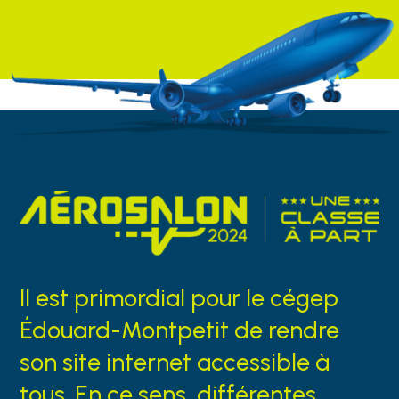
Il est primordial pour le cégep
Édouard-Montpetit de rendre
son site internet accessible à
tous. En ce sens, différentes