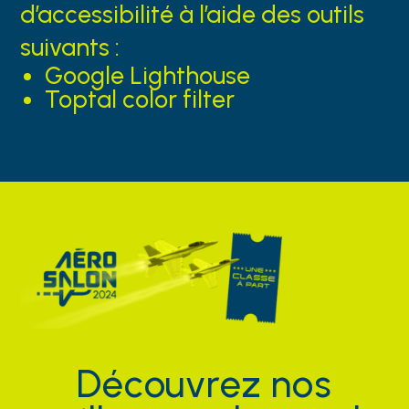
d’accessibilité à l’aide des outils
suivants :
Google Lighthouse
Toptal color filter
Découvrez nos